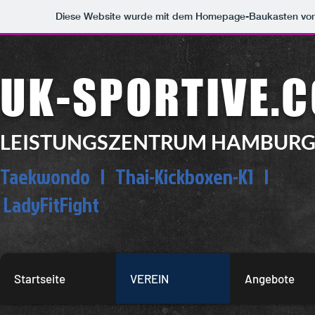
Diese Website wurde mit dem Homepage-Baukasten vo
UK-SPORTIVE.
LEISTUNGSZENTRUM HAMBURG
Taekwondo | Thai-Kickboxen-K1 |
LadyFitFight
Startseite
VEREIN
Angebote